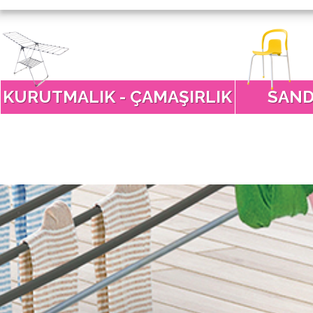
KURUTMALIK - ÇAMAŞIRLIK
SAND