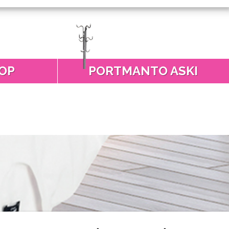
OP
PORTMANTO ASKI